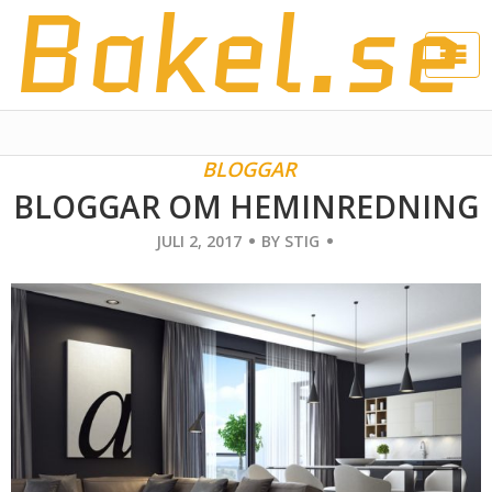
Bakel.se
BLOGGAR
BLOGGAR OM HEMINREDNING
JULI 2, 2017
BY
STIG